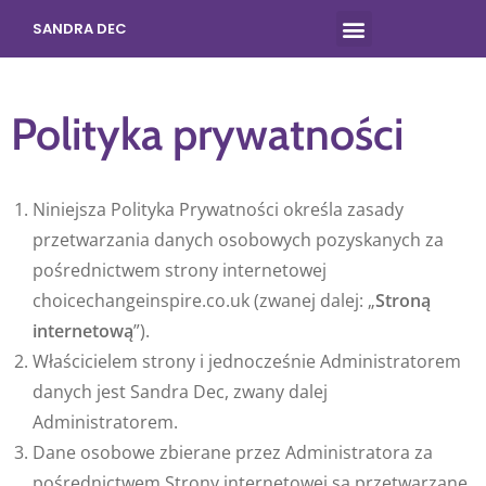
SANDRA DEC
Polityka prywatności
Niniejsza Polityka Prywatności określa zasady
przetwarzania danych osobowych pozyskanych za
pośrednictwem strony internetowej
choicechangeinspire.co.uk (zwanej dalej: „
Stroną
internetową
”).
Właścicielem strony i jednocześnie Administratorem
danych jest Sandra Dec, zwany dalej
Administratorem.
Dane osobowe zbierane przez Administratora za
pośrednictwem Strony internetowej są przetwarzane