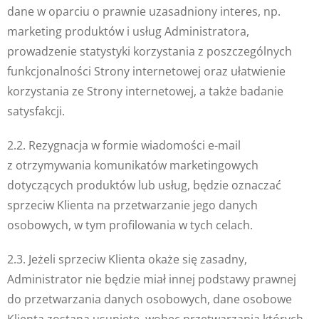
dane w oparciu o prawnie uzasadniony interes, np.
marketing produktów i usług Administratora,
prowadzenie statystyki korzystania z poszczególnych
funkcjonalności Strony internetowej oraz ułatwienie
korzystania ze Strony internetowej, a także badanie
satysfakcji.
2.2. Rezygnacja w formie wiadomości e-mail
z otrzymywania komunikatów marketingowych
dotyczących produktów lub usług, będzie oznaczać
sprzeciw Klienta na przetwarzanie jego danych
osobowych, w tym profilowania w tych celach.
2.3. Jeżeli sprzeciw Klienta okaże się zasadny,
Administrator nie będzie miał innej podstawy prawnej
do przetwarzania danych osobowych, dane osobowe