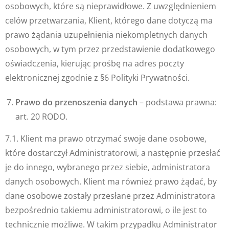
osobowych, które są nieprawidłowe. Z uwzględnieniem
celów przetwarzania, Klient, którego dane dotyczą ma
prawo żądania uzupełnienia niekompletnych danych
osobowych, w tym przez przedstawienie dodatkowego
oświadczenia, kierując prośbę na adres poczty
elektronicznej zgodnie z §6 Polityki Prywatności.
Prawo do przenoszenia danych
– podstawa prawna:
art. 20 RODO.
7.1. Klient ma prawo otrzymać swoje dane osobowe,
które dostarczył Administratorowi, a następnie przesłać
je do innego, wybranego przez siebie, administratora
danych osobowych. Klient ma również prawo żądać, by
dane osobowe zostały przesłane przez Administratora
bezpośrednio takiemu administratorowi, o ile jest to
technicznie możliwe. W takim przypadku Administrator