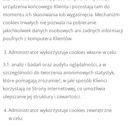
urządzenia końcowego Klienta i pozostają tam do
momentu ich skasowania lub wygaśnięcia. Mechanizm
cookies trwałych nie pozwala na pobieranie
jakichkolwiek danych osobowych ani żadnych informacji
poufnych z komputera Klientów.
Administrator wykorzystuje cookies własne w celu:
3.1. analiz i badań oraz audytu oglądalności, a w
szczególności do tworzenia anonimowych statystyk,
które pomagają zrozumieć, w jaki sposób Klienci
korzystają ze Strony internetowej, co umożliwia
ulepszanie jej struktury i zawartości.
Administrator wykorzystuje cookies zewnętrzne
w celu: