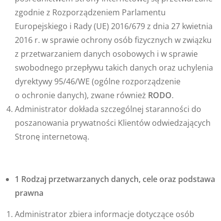
zgodnie z Rozporządzeniem Parlamentu
Europejskiego i Rady (UE) 2016/679 z dnia 27 kwietnia
2016 r. w sprawie ochrony osób fizycznych w związku
z przetwarzaniem danych osobowych i w sprawie
swobodnego przepływu takich danych oraz uchylenia
dyrektywy 95/46/WE (ogólne rozporządzenie
o ochronie danych), zwane również
RODO
.
Administrator dokłada szczególnej staranności do
poszanowania prywatności Klientów odwiedzających
Stronę internetową.
1 Rodzaj przetwarzanych danych, cele oraz podstawa
prawna
Administrator zbiera informacje dotyczące osób