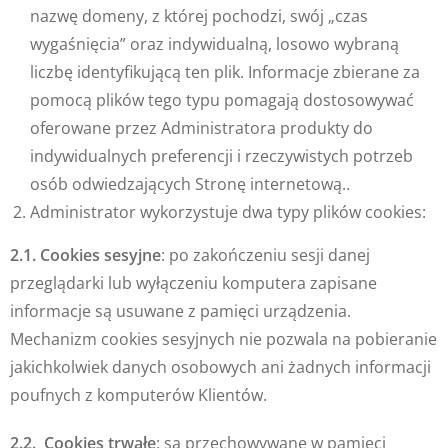
nazwę domeny, z której pochodzi, swój „czas
wygaśnięcia” oraz indywidualną, losowo wybraną
liczbę identyfikującą ten plik. Informacje zbierane za
pomocą plików tego typu pomagają dostosowywać
oferowane przez Administratora produkty do
indywidualnych preferencji i rzeczywistych potrzeb
osób odwiedzających Stronę internetową..
Administrator wykorzystuje dwa typy plików cookies:
2.1. Cookies sesyjne
: po zakończeniu sesji danej
przeglądarki lub wyłączeniu komputera zapisane
informacje są usuwane z pamięci urządzenia.
Mechanizm cookies sesyjnych nie pozwala na pobieranie
jakichkolwiek danych osobowych ani żadnych informacji
poufnych z komputerów Klientów.
2.2. Cookies trwałe
: są przechowywane w pamięci