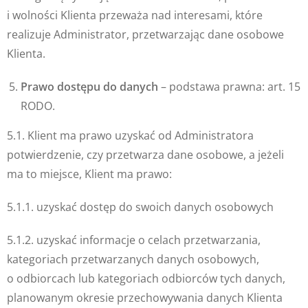
i wolności Klienta przeważa nad interesami, które
realizuje Administrator, przetwarzając dane osobowe
Klienta.
Prawo dostępu do danych
– podstawa prawna: art. 15
RODO.
5.1. Klient ma prawo uzyskać od Administratora
potwierdzenie, czy przetwarza dane osobowe, a jeżeli
ma to miejsce, Klient ma prawo:
5.1.1. uzyskać dostęp do swoich danych osobowych
5.1.2. uzyskać informacje o celach przetwarzania,
kategoriach przetwarzanych danych osobowych,
o odbiorcach lub kategoriach odbiorców tych danych,
planowanym okresie przechowywania danych Klienta