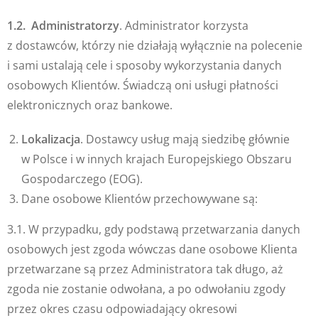
1.2. Administratorzy
. Administrator korzysta
z dostawców, którzy nie działają wyłącznie na polecenie
i sami ustalają cele i sposoby wykorzystania danych
osobowych Klientów. Świadczą oni usługi płatności
elektronicznych oraz bankowe.
Lokalizacja
. Dostawcy usług mają siedzibę głównie
w Polsce i w innych krajach Europejskiego Obszaru
Gospodarczego (EOG).
Dane osobowe Klientów przechowywane są:
3.1. W przypadku, gdy podstawą przetwarzania danych
osobowych jest zgoda wówczas dane osobowe Klienta
przetwarzane są przez Administratora tak długo, aż
zgoda nie zostanie odwołana, a po odwołaniu zgody
przez okres czasu odpowiadający okresowi