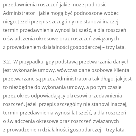
przedawnienia roszczeń jakie może podnosić
Administrator i jakie mogą być podnoszone wobec
niego. Jeżeli przepis szczególny nie stanowi inaczej,
termin przedawnienia wynosi lat sześć, a dla roszczeń
o świadczenia okresowe oraz roszczeń związanych
z prowadzeniem działalności gospodarczej – trzy lata.
3.2. W przypadku, gdy podstawą przetwarzania danych
jest wykonanie umowy, wówczas dane osobowe Klienta
przetwarzane są przez Administratora tak długo, jak jest
to niezbędne do wykonania umowy, a po tym czasie
przez okres odpowiadający okresowi przedawnienia
roszczeń. Jeżeli przepis szczególny nie stanowi inaczej,
termin przedawnienia wynosi lat sześć, a dla roszczeń
o świadczenia okresowe oraz roszczeń związanych
z prowadzeniem działalności gospodarczej – trzy lata.