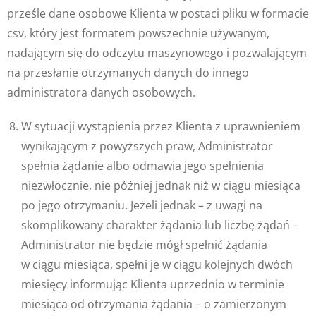
prześle dane osobowe Klienta w postaci pliku w formacie
csv, który jest formatem powszechnie używanym,
nadającym się do odczytu maszynowego i pozwalającym
na przesłanie otrzymanych danych do innego
administratora danych osobowych.
W sytuacji wystąpienia przez Klienta z uprawnieniem
wynikającym z powyższych praw, Administrator
spełnia żądanie albo odmawia jego spełnienia
niezwłocznie, nie później jednak niż w ciągu miesiąca
po jego otrzymaniu. Jeżeli jednak – z uwagi na
skomplikowany charakter żądania lub liczbę żądań –
Administrator nie będzie mógł spełnić żądania
w ciągu miesiąca, spełni je w ciągu kolejnych dwóch
miesięcy informując Klienta uprzednio w terminie
miesiąca od otrzymania żądania – o zamierzonym