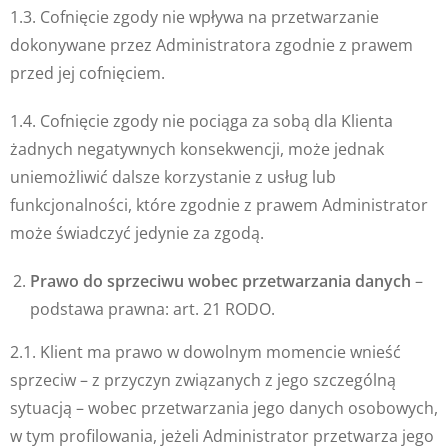
1.3. Cofnięcie zgody nie wpływa na przetwarzanie
dokonywane przez Administratora zgodnie z prawem
przed jej cofnięciem.
1.4. Cofnięcie zgody nie pociąga za sobą dla Klienta
żadnych negatywnych konsekwencji, może jednak
uniemożliwić dalsze korzystanie z usług lub
funkcjonalności, które zgodnie z prawem Administrator
może świadczyć jedynie za zgodą.
Prawo do sprzeciwu wobec przetwarzania danych
–
podstawa prawna: art. 21 RODO.
2.1. Klient ma prawo w dowolnym momencie wnieść
sprzeciw – z przyczyn związanych z jego szczególną
sytuacją – wobec przetwarzania jego danych osobowych,
w tym profilowania, jeżeli Administrator przetwarza jego