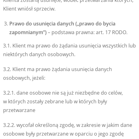
Klienta zostaną usunięte, wobec przetwarzania których,
Klient wniósł sprzeciw.
Prawo do usunięcia danych („prawo do bycia
zapomnianym”)
– podstawa prawna: art. 17 RODO.
3.1. Klient ma prawo do żądania usunięcia wszystkich lub
niektórych danych osobowych.
3.2. Klient ma prawo żądania usunięcia danych
osobowych, jeżeli:
3.2.1. dane osobowe nie są już niezbędne do celów,
w których zostały zebrane lub w których były
przetwarzane
3.2.2. wycofał określoną zgodę, w zakresie w jakim dane
osobowe były przetwarzane w oparciu o jego zgodę