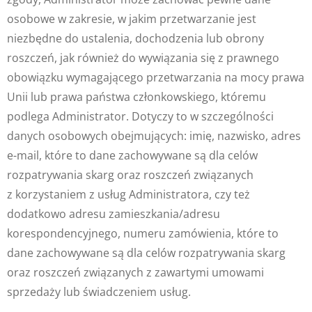
osobowe w zakresie, w jakim przetwarzanie jest
niezbędne do ustalenia, dochodzenia lub obrony
roszczeń, jak również do wywiązania się z prawnego
obowiązku wymagającego przetwarzania na mocy prawa
Unii lub prawa państwa członkowskiego, któremu
podlega Administrator. Dotyczy to w szczególności
danych osobowych obejmujących: imię, nazwisko, adres
e-mail, które to dane zachowywane są dla celów
rozpatrywania skarg oraz roszczeń związanych
z korzystaniem z usług Administratora, czy też
dodatkowo adresu zamieszkania/adresu
korespondencyjnego, numeru zamówienia, które to
dane zachowywane są dla celów rozpatrywania skarg
oraz roszczeń związanych z zawartymi umowami
sprzedaży lub świadczeniem usług.