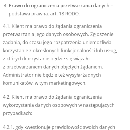
Prawo do ograniczenia przetwarzania danych
–
podstawa prawna: art. 18 RODO.
4.1. Klient ma prawo do żądania ograniczenia
przetwarzania jego danych osobowych. Zgłoszenie
żądania, do czasu jego rozpatrzenia uniemożliwia
korzystanie z określonych funkcjonalności lub usług,
z których korzystanie będzie się wiązało
z przetwarzaniem danych objętych żądaniem.
Administrator nie będzie też wysyłał żadnych
komunikatów, w tym marketingowych.
4.2. Klient ma prawo do żądania ograniczenia
wykorzystania danych osobowych w następujących
przypadkach:
4.2.1. gdy kwestionuje prawidłowość swoich danych