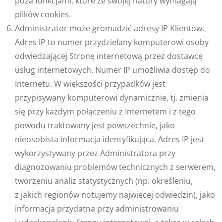
poza funkcjami, które ze swojej natury wymagają
plików cookies.
Administrator może gromadzić adresy IP Klientów.
Adres IP to numer przydzielany komputerowi osoby
odwiedzającej Stronę internetową przez dostawcę
usług internetowych. Numer IP umożliwia dostęp do
Internetu. W większości przypadków jest
przypisywany komputerowi dynamicznie, tj. zmienia
się przy każdym połączeniu z Internetem i z tego
powodu traktowany jest powszechnie, jako
nieosobista informacja identyfikująca. Adres IP jest
wykorzystywany przez Administratora przy
diagnozowaniu problemów technicznych z serwerem,
tworzeniu analiz statystycznych (np. określeniu,
z jakich regionów notujemy najwięcej odwiedzin), jako
informacja przydatna przy administrowaniu