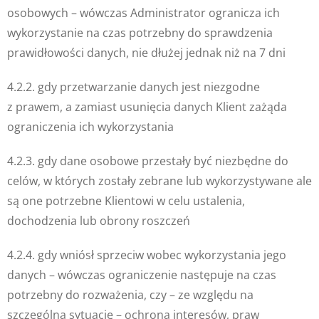
osobowych – wówczas Administrator ogranicza ich
wykorzystanie na czas potrzebny do sprawdzenia
prawidłowości danych, nie dłużej jednak niż na 7 dni
4.2.2. gdy przetwarzanie danych jest niezgodne
z prawem, a zamiast usunięcia danych Klient zażąda
ograniczenia ich wykorzystania
4.2.3. gdy dane osobowe przestały być niezbędne do
celów, w których zostały zebrane lub wykorzystywane ale
są one potrzebne Klientowi w celu ustalenia,
dochodzenia lub obrony roszczeń
4.2.4. gdy wniósł sprzeciw wobec wykorzystania jego
danych – wówczas ograniczenie następuje na czas
potrzebny do rozważenia, czy – ze względu na
szczególną sytuację – ochrona interesów, praw