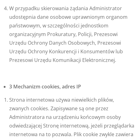
W przypadku skierowania żądania Administrator
udostępnia dane osobowe uprawnionym organom
państwowym, w szczególności jednostkom
organizacyjnym Prokuratury, Policji, Prezesowi
Urzędu Ochrony Danych Osobowych, Prezesowi
Urzędu Ochrony Konkurencji i Konsumentów lub
Prezesowi Urzędu Komunikacji Elektronicznej.
3 Mechanizm cookies, adres IP
Strona internetowa używa niewielkich plików,
zwanych cookies. Zapisywane są one przez
Administratora na urządzeniu końcowym osoby
odwiedzającej Stronę internetową, jeżeli przeglądarka
internetowa na to pozwala. Plik cookie zwykle zawiera