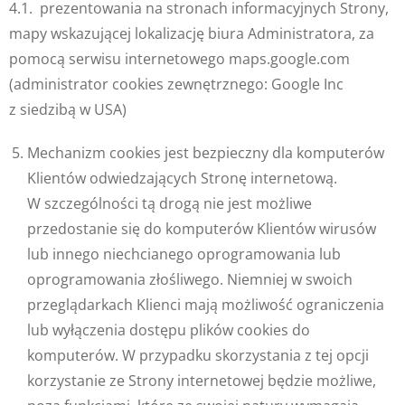
4.1. prezentowania na stronach informacyjnych Strony,
mapy wskazującej lokalizację biura Administratora, za
pomocą serwisu internetowego maps.google.com
(administrator cookies zewnętrznego: Google Inc
z siedzibą w USA)
Mechanizm cookies jest bezpieczny dla komputerów
Klientów odwiedzających Stronę internetową.
W szczególności tą drogą nie jest możliwe
przedostanie się do komputerów Klientów wirusów
lub innego niechcianego oprogramowania lub
oprogramowania złośliwego. Niemniej w swoich
przeglądarkach Klienci mają możliwość ograniczenia
lub wyłączenia dostępu plików cookies do
komputerów. W przypadku skorzystania z tej opcji
korzystanie ze Strony internetowej będzie możliwe,