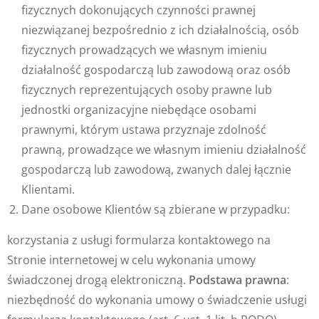
fizycznych dokonujących czynności prawnej
niezwiązanej bezpośrednio z ich działalnością, osób
fizycznych prowadzących we własnym imieniu
działalność gospodarczą lub zawodową oraz osób
fizycznych reprezentujących osoby prawne lub
jednostki organizacyjne niebędące osobami
prawnymi, którym ustawa przyznaje zdolność
prawną, prowadzące we własnym imieniu działalność
gospodarczą lub zawodową, zwanych dalej łącznie
Klientami.
Dane osobowe Klientów są zbierane w przypadku:
korzystania z usługi formularza kontaktowego na
Stronie internetowej w celu wykonania umowy
świadczonej drogą elektroniczną.
Podstawa prawna
:
niezbędność do wykonania umowy o świadczenie usługi