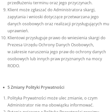
przedłużeniu terminu oraz jego przyczynach.
Klient może zgłaszać do Administratora skargi,
zapytania i wnioski dotyczące przetwarzana jego
danych osobowych oraz realizacji przysługujących mu
uprawnień.
Klientowi przysługuje prawo do wniesienia skargi do
Prezesa Urzędu Ochrony Danych Osobowych,
w zakresie naruszenia jego praw do ochrony danych
osobowych lub innych praw przyznanych na mocy
RODO.
5 Zmiany Polityki Prywatności
Polityka Prywatności może ulec zmianie, o czym
Administrator nie ma obowiązku informować.