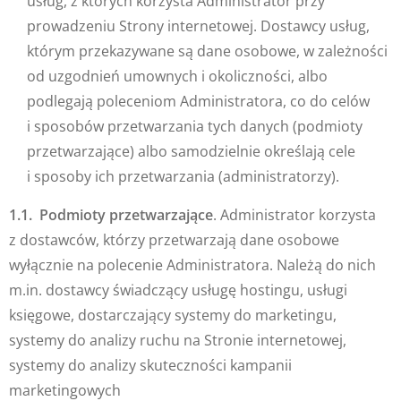
usług, z których korzysta Administrator przy
prowadzeniu Strony internetowej. Dostawcy usług,
którym przekazywane są dane osobowe, w zależności
od uzgodnień umownych i okoliczności, albo
podlegają poleceniom Administratora, co do celów
i sposobów przetwarzania tych danych (podmioty
przetwarzające) albo samodzielnie określają cele
i sposoby ich przetwarzania (administratorzy).
1.1. Podmioty przetwarzające
. Administrator korzysta
z dostawców, którzy przetwarzają dane osobowe
wyłącznie na polecenie Administratora. Należą do nich
m.in. dostawcy świadczący usługę hostingu, usługi
księgowe, dostarczający systemy do marketingu,
systemy do analizy ruchu na Stronie internetowej,
systemy do analizy skuteczności kampanii
marketingowych