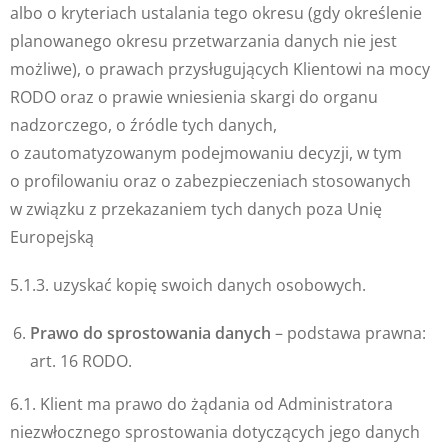
albo o kryteriach ustalania tego okresu (gdy określenie
planowanego okresu przetwarzania danych nie jest
możliwe), o prawach przysługujących Klientowi na mocy
RODO oraz o prawie wniesienia skargi do organu
nadzorczego, o źródle tych danych,
o zautomatyzowanym podejmowaniu decyzji, w tym
o profilowaniu oraz o zabezpieczeniach stosowanych
w związku z przekazaniem tych danych poza Unię
Europejską
5.1.3. uzyskać kopię swoich danych osobowych.
Prawo do sprostowania danych
– podstawa prawna:
art. 16 RODO.
6.1. Klient ma prawo do żądania od Administratora
niezwłocznego sprostowania dotyczących jego danych