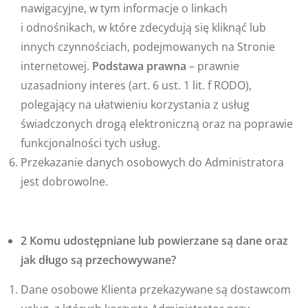
nawigacyjne, w tym informacje o linkach
i odnośnikach, w które zdecydują się kliknąć lub
innych czynnościach, podejmowanych na Stronie
internetowej.
Podstawa prawna
– prawnie
uzasadniony interes (art. 6 ust. 1 lit. f RODO),
polegający na ułatwieniu korzystania z usług
świadczonych drogą elektroniczną oraz na poprawie
funkcjonalności tych usług.
Przekazanie danych osobowych do Administratora
jest dobrowolne.
2 Komu udostępniane lub powierzane są dane oraz
jak długo są przechowywane?
Dane osobowe Klienta przekazywane są dostawcom