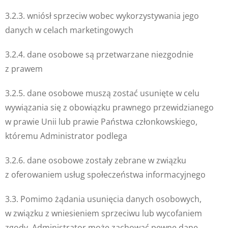
3.2.3. wniósł sprzeciw wobec wykorzystywania jego
danych w celach marketingowych
3.2.4. dane osobowe są przetwarzane niezgodnie
z prawem
3.2.5. dane osobowe muszą zostać usunięte w celu
wywiązania się z obowiązku prawnego przewidzianego
w prawie Unii lub prawie Państwa członkowskiego,
któremu Administrator podlega
3.2.6. dane osobowe zostały zebrane w związku
z oferowaniem usług społeczeństwa informacyjnego
3.3. Pomimo żądania usunięcia danych osobowych,
w związku z wniesieniem sprzeciwu lub wycofaniem
zgody, Administrator może zachować pewne dane